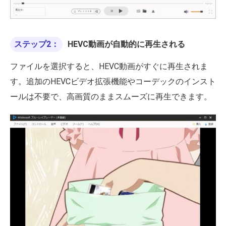
ステップ2：
HEVC動画が自動的に再生される
ファイルを選択すると、HEVC動画がすぐに再生されま
す。追加のHEVCビデオ拡張機能やコーデックのインスト
ールは不要で、高画質のままスムーズに再生できます。