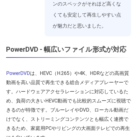
ンのスペックがそれほど高くな
くても安定して再生しやすい点
が魅力だと思いました。
PowerDVD - 幅広いファイル形式が対応
PowerDVD
は、HEVC（H.265）や4K、HDRなどの高画質
動画を高い品質で再生できる総合メディアプレーヤーで
す。ハードウェアアクセラレーションに対応しているた
め、負荷の大きいHEVC動画でも比較的スムーズに視聴で
きるのが特徴です。ブルーレイやDVD、ローカル動画だ
けでなく、ストリーミングコンテンツとも幅広く連携で
きるため、家庭用PCやリビングの大画面テレビでの再生