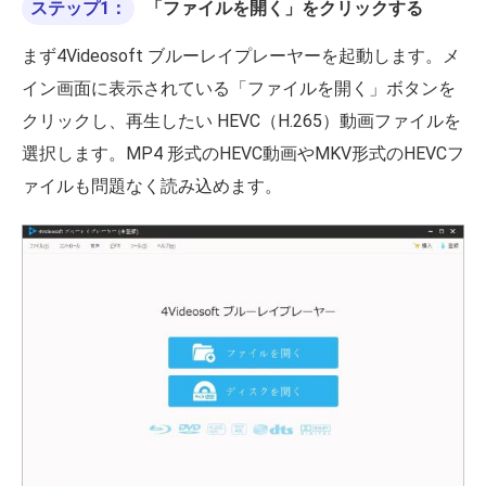
ステップ1：
「ファイルを開く」をクリックする
まず4Videosoft ブルーレイプレーヤーを起動します。メ
イン画面に表示されている「ファイルを開く」ボタンを
クリックし、再生したい HEVC（H.265）動画ファイルを
選択します。MP4 形式のHEVC動画やMKV形式のHEVCフ
ァイルも問題なく読み込めます。