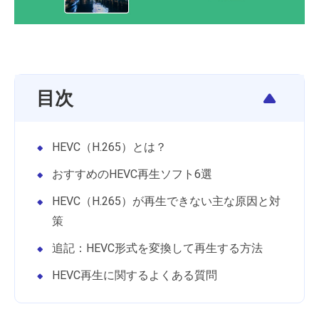
目次
HEVC（H.265）とは？
おすすめのHEVC再生ソフト6選
HEVC（H.265）が再生できない主な原因と対
策
追記：HEVC形式を変換して再生する方法
HEVC再生に関するよくある質問