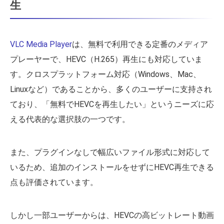
生
VLC Media Player
は、無料で利用できる定番のメディア
プレーヤーで、HEVC（H.265）再生にも対応していま
す。クロスプラットフォーム対応（Windows、Mac、
Linuxなど）であることから、多くのユーザーに支持され
ており、「無料でHEVCを再生したい」というニーズに応
える代表的な選択肢の一つです。
また、プラグインなしで幅広いファイル形式に対応して
いるため、追加のインストールをせずにHEVC再生できる
点も評価されています。
しかし一部ユーザーからは、HEVCの高ビットレート動画