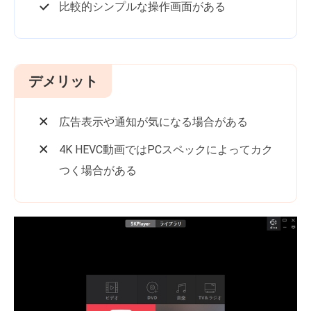
比較的シンプルな操作画面がある
デメリット
広告表示や通知が気になる場合がある
4K HEVC動画ではPCスペックによってカク
つく場合がある