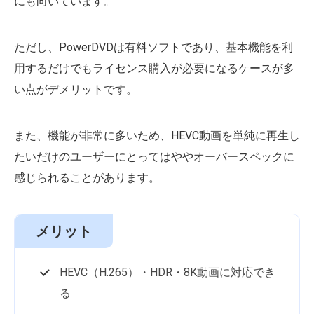
にも向いています。
ただし、PowerDVDは有料ソフトであり、基本機能を利
用するだけでもライセンス購入が必要になるケースが多
い点がデメリットです。
また、機能が非常に多いため、HEVC動画を単純に再生し
たいだけのユーザーにとってはややオーバースペックに
感じられることがあります。
メリット
HEVC（H.265）・HDR・8K動画に対応でき
る