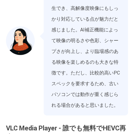
生でき、高解像度映像にもしっ
かり対応している点が魅力だと
感じました。AI補正機能によっ
て映像の明るさや色彩、シャー
プさが向上し、より臨場感のあ
る映像を楽しめるのも大きな特
徴です。ただし、比較的高いPC
スペックを要求するため、古い
パソコンでは動作が重く感じら
れる場合があると思いました。
VLC Media Player - 誰でも無料でHEVC再