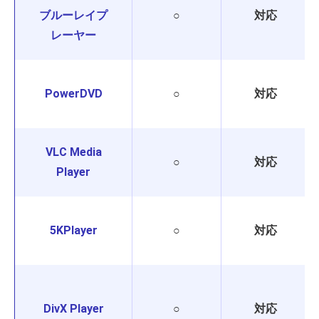
ブルーレイプ
○
対応
レーヤー
PowerDVD
○
対応
VLC Media
○
対応
Player
5KPlayer
○
対応
DivX Player
○
対応