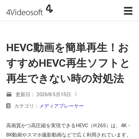
☰
HEVC動画を簡単再生！お
すすめHEVC再生ソフトと
再生できない時の対処法
更新日： 2026年5月15日
カテゴリ：
メディアプレーヤー
高画質かつ高圧縮を実現できるHEVC（H.265）は、4K・
8K動画やスマホ撮影動画などで広く利用されています。