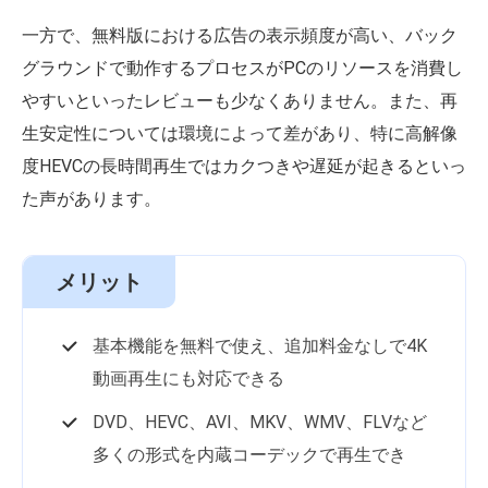
一方で、無料版における広告の表示頻度が高い、バック
グラウンドで動作するプロセスがPCのリソースを消費し
やすいといったレビューも少なくありません。また、再
生安定性については環境によって差があり、特に高解像
度HEVCの長時間再生ではカクつきや遅延が起きるといっ
た声があります。
メリット
基本機能を無料で使え、追加料金なしで4K
動画再生にも対応できる
DVD、HEVC、AVI、MKV、WMV、FLVなど
多くの形式を内蔵コーデックで再生でき