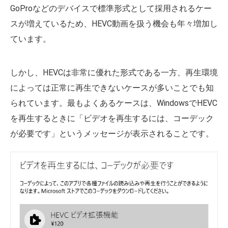
GoProなどのデバイスで標準形式として採用されるケー
スが増えているため、HEVC動画を扱う機会も年々増加し
ています。
しかし、HEVCは非常に優れた形式である一方、再生環境
によっては正常に再生できないケースが多いことでも知
られています。最もよくあるケースは、WindowsでHEVC
を再生するときに「ビデオを再生するには、コーデック
が必要です」というメッセージが表示されることです。