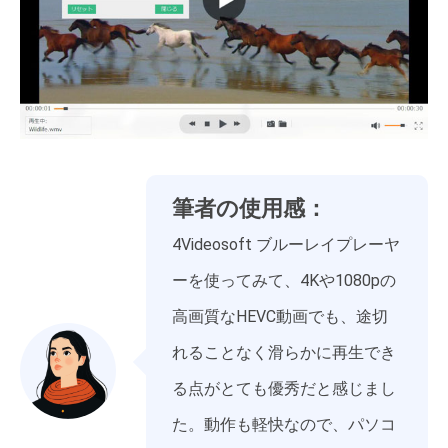
筆者の使用感：
4Videosoft ブルーレイプレーヤ
ーを使ってみて、4Kや1080pの
高画質なHEVC動画でも、途切
れることなく滑らかに再生でき
る点がとても優秀だと感じまし
た。動作も軽快なので、パソコ