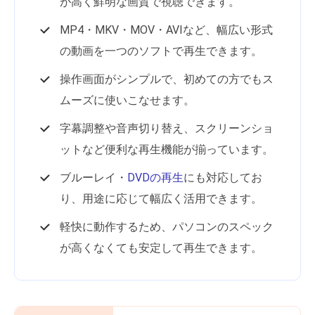
が高く鮮明な画質で視聴できます。
MP4・MKV・MOV・AVIなど、幅広い形式
の動画を一つのソフトで再生できます。
操作画面がシンプルで、初めての方でもス
ムーズに使いこなせます。
字幕調整や音声切り替え、スクリーンショ
ットなど便利な再生機能が揃っています。
ブルーレイ・
DVDの再生
にも対応してお
り、用途に応じて幅広く活用できます。
軽快に動作するため、パソコンのスペック
が高くなくても安定して再生できます。