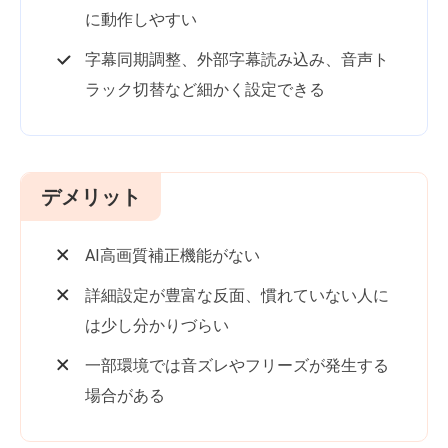
に動作しやすい
字幕同期調整、外部字幕読み込み、音声ト
ラック切替など細かく設定できる
デメリット
AI高画質補正機能がない
詳細設定が豊富な反面、慣れていない人に
は少し分かりづらい
一部環境では音ズレやフリーズが発生する
場合がある