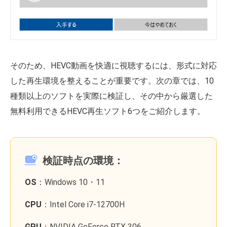
そのため、HEVC動画を快適に視聴するには、形式に対応
した再生環境を整えることが重要です。次の章では、10
種類以上のソフトを実際に検証し、その中から厳選した
無料利用できるHEVC再生ソフト6つをご紹介します。
検証時点の環境：
OS
：Windows 10・11
CPU
：Intel Core i7-12700H
GPU
：NVIDIA GeForce RTX 306