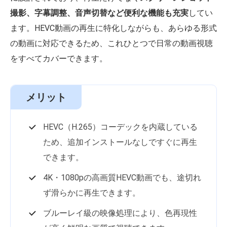
撮影、字幕調整、音声切替など便利な機能も充実
してい
ます。HEVC動画の再生に特化しながらも、あらゆる形式
の動画に対応できるため、これひとつで日常の動画視聴
をすべてカバーできます。
メリット
HEVC（H.265）コーデックを内蔵している
ため、追加インストールなしですぐに再生
できます。
4K・1080pの高画質HEVC動画でも、途切れ
ず滑らかに再生できます。
ブルーレイ級の映像処理により、色再現性