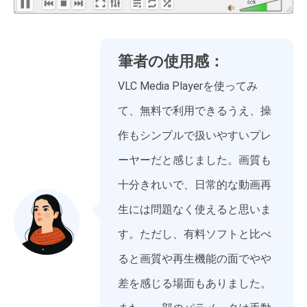
筆者の使用感：
VLC Media Playerを使ってみ
て、無料で利用できるうえ、操
作もシンプルで扱いやすいプレ
ーヤーだと感じました。画質も
十分きれいで、日常的な動画再
生には問題なく使えると思いま
す。ただし、有料ソフトと比べ
ると画質や再生機能の面でやや
差を感じる場面もありました。