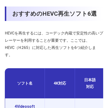
おすすめのHEVC再生ソフト6選
HEVCを再生するには、コーデック内蔵で安定性の高いプ
レーヤーを利用することが重要です。ここでは、
HEVC（H.265）に対応した再生ソフトを6つ紹介しま
す。
日本語
ソフト名
4K対応
対応
4Videosoft