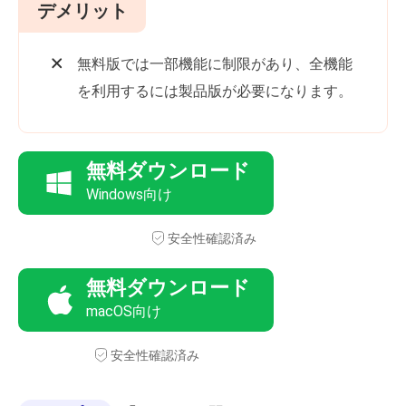
デメリット
無料版では一部機能に制限があり、全機能
を利用するには製品版が必要になります。
無料ダウンロード
Windows向け
安全性確認済み
無料ダウンロード
macOS向け
安全性確認済み