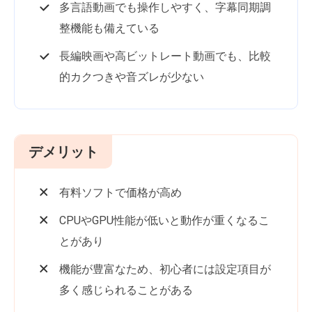
多言語動画でも操作しやすく、字幕同期調
整機能も備えている
長編映画や高ビットレート動画でも、比較
的カクつきや音ズレが少ない
デメリット
有料ソフトで価格が高め
CPUやGPU性能が低いと動作が重くなるこ
とがあり
機能が豊富なため、初心者には設定項目が
多く感じられることがある