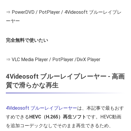
⇒ PowerDVD / PotPlayer / 4Videosoft ブルーレイプレ
ーヤー
完全無料で使いたい
⇒ VLC Media Player / PotPlayer /DivX Player
4Videosoft ブルーレイプレーヤー - 高画
質で滑らかな再生
4Videosoft ブルーレイプレーヤー
は、本記事で最もおす
すめできる
HEVC（H.265）再生ソフト
です。HEVC動画
を追加コーデックなしでそのまま再生できるため、