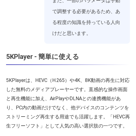
また、一部のパラメータは手動
で調整する必要があるため、あ
る程度の知識を持っている人向
けだと思います。
5KPlayer - 簡単に使える
5KPlayerは、HEVC（H.265）や4K、8K動画の再生に対応
した無料のメディアプレーヤーです。直感的な操作画面
と再生機能に加え、AirPlayやDLNAとの連携機能があ
り、PC内の動画だけでなく、他デバイスのコンテンツを
ストリーミング再生する用途でも活躍します。「HEVC再
生フリーソフト」として人気の高い選択肢の一つです。