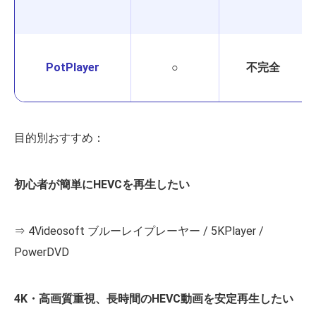
PotPlayer
○
不完全
目的別おすすめ：
初心者が簡単にHEVCを再生したい
⇒ 4Videosoft ブルーレイプレーヤー / 5KPlayer /
PowerDVD
4K・高画質重視、長時間のHEVC動画を安定再生したい