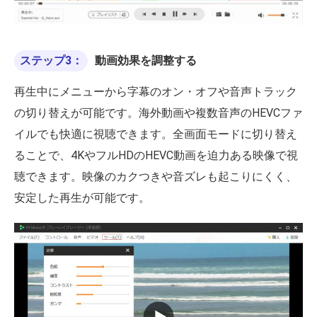
ステップ3：
動画効果を調整する
再生中にメニューから字幕のオン・オフや音声トラック
の切り替えが可能です。海外動画や複数音声のHEVCファ
イルでも快適に視聴できます。全画面モードに切り替え
ることで、4KやフルHDのHEVC動画を迫力ある映像で視
聴できます。映像のカクつきや音ズレも起こりにくく、
安定した再生が可能です。